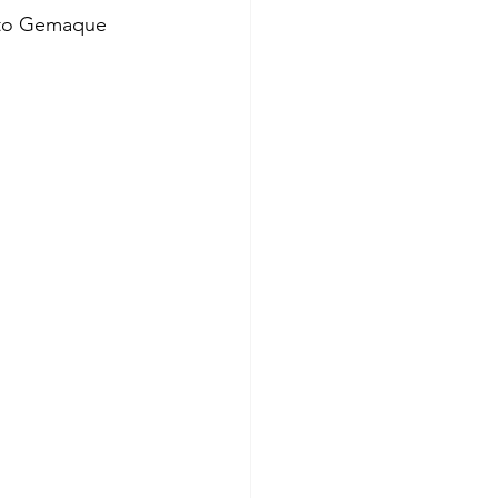
nato Gemaque