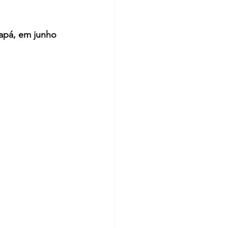
mapá, em junho