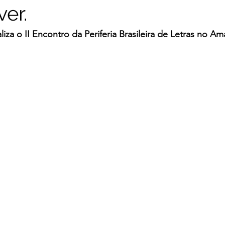
ver.
liza o II Encontro da Periferia Brasileira de Letras no A