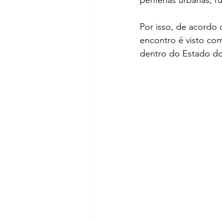
Por isso, de acordo 
encontro é visto com
dentro do Estado do 