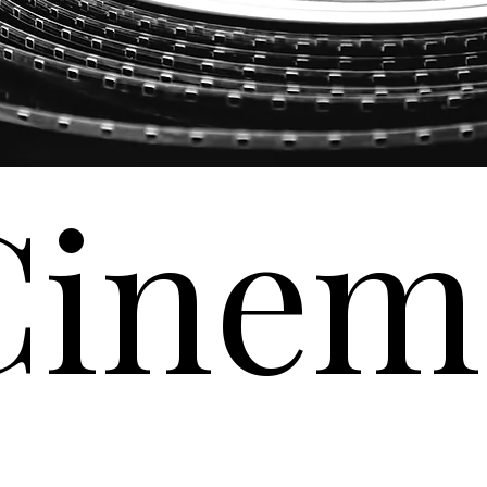
Cinem