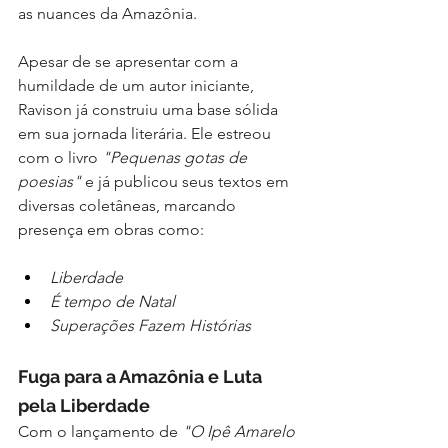
as nuances da Amazônia.
Apesar de se apresentar com a 
humildade de um autor iniciante, 
Ravison já construiu uma base sólida 
em sua jornada literária. Ele estreou 
com o livro 
"Pequenas gotas de 
poesias"
 e já publicou seus textos em 
diversas coletâneas, marcando 
presença em obras como:
Liberdade
É tempo de Natal
Superações Fazem Histórias
Fuga para a Amazônia e Luta 
pela Liberdade
Com o lançamento de 
"O Ipê Amarelo 