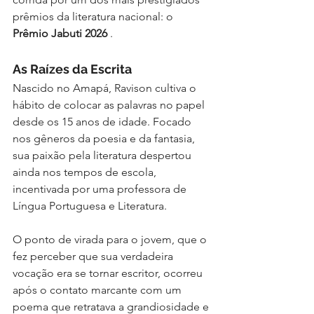
prêmios da literatura nacional: o 
Prêmio Jabuti 2026
 .
As Raízes da Escrita
Nascido no Amapá, Ravison cultiva o 
hábito de colocar as palavras no papel 
desde os 15 anos de idade. Focado 
nos gêneros da poesia e da fantasia, 
sua paixão pela literatura despertou 
ainda nos tempos de escola, 
incentivada por uma professora de 
Língua Portuguesa e Literatura.
O ponto de virada para o jovem, que o 
fez perceber que sua verdadeira 
vocação era se tornar escritor, ocorreu 
após o contato marcante com um 
poema que retratava a grandiosidade e 