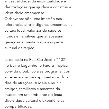
ancestralidade, da espiritualidade e 
das tradições que ajudam a construir a 
identidade amapaense.
O show propõe uma imersão nas 
referências afro-indígenas presentes na 
cultura local, valorizando saberes, 
ritmos e narrativas que atravessam 
gerações e mantêm viva a riqueza 
cultural da região.
Localizado na Rua São José, nº 1024, 
no bairro Laguinho, o Farofa Tropical 
convida o público a se programar com 
antecedência para aproveitar os dois 
dias de atrações. A ideia é reunir 
amigos, familiares e amantes da 
música em um ambiente de festa, 
diversidade cultural e experiências 
compartilhadas.