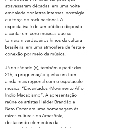
atravessaram décadas, em uma noite 
embalada por letras intensas, nostalgia 
e a força do rock nacional. A 
expectativa é de um público disposto 
a cantar em coro músicas que se 
tornaram verdadeiros hinos da cultura 
brasileira, em uma atmosfera de festa e 
conexão por meio da música.
Já no sábado (6), também a partir das 
21h, a programação ganha um tom 
ainda mais regional com o espetáculo 
musical “Encantados -Movimento Afro 
Índio Macabismo”. A apresentação 
reúne os artistas Hélder Brandão e 
Beto Oscar em uma homenagem às 
raízes culturais da Amazônia, 
destacando elementos da 