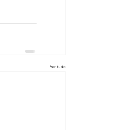
Ver tudo