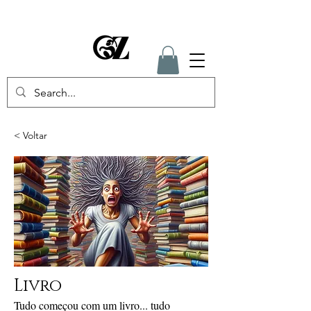
< Voltar
Livro
Tudo começou com um livro... tudo