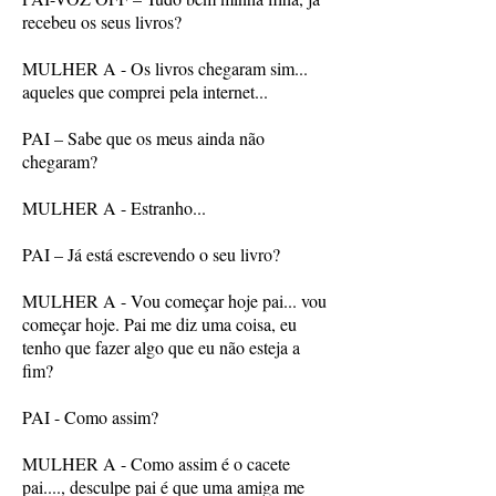
recebeu os seus livros?
MULHER A - Os livros chegaram sim...
aqueles que comprei pela internet...
PAI – Sabe que os meus ainda não
chegaram?
MULHER A - Estranho...
PAI – Já está escrevendo o seu livro?
MULHER A - Vou começar hoje pai... vou
começar hoje. Pai me diz uma coisa, eu
tenho que fazer algo que eu não esteja a
fim?
PAI - Como assim?
MULHER A - Como assim é o cacete
pai...., desculpe pai é que uma amiga me