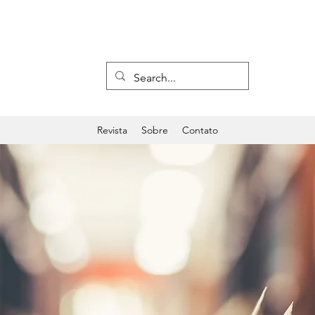
Revista
Sobre
Contato