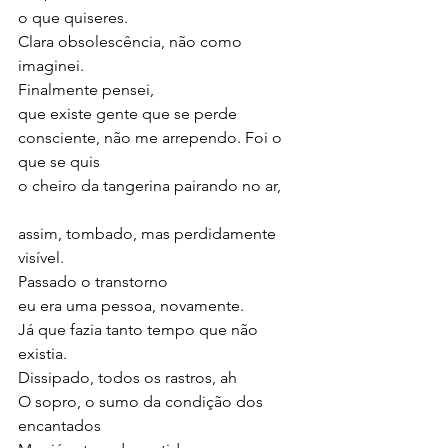
o que quiseres.
Clara obsolescência, não como 
imaginei.
Finalmente pensei,
que existe gente que se perde
consciente, não me arrependo. Foi o 
que se quis
o cheiro da tangerina pairando no ar,
assim, tombado, mas perdidamente 
visível.
Passado o transtorno
eu era uma pessoa, novamente.
Já que fazia tanto tempo que não 
existia.
Dissipado, todos os rastros, ah
O sopro, o sumo da condição dos 
encantados