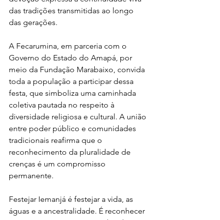
das tradições transmitidas ao longo 
das gerações.
A Fecarumina, em parceria com o 
Governo do Estado do Amapá, por 
meio da Fundação Marabaixo, convida 
toda a população a participar dessa 
festa, que simboliza uma caminhada 
coletiva pautada no respeito à 
diversidade religiosa e cultural. A união 
entre poder público e comunidades 
tradicionais reafirma que o 
reconhecimento da pluralidade de 
crenças é um compromisso 
permanente.
Festejar Iemanjá é festejar a vida, as 
águas e a ancestralidade. É reconhecer 