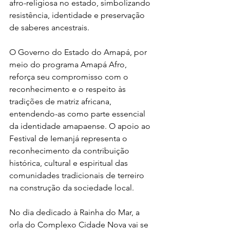
afro-religiosa no estado, simbolizando 
resistência, identidade e preservação 
de saberes ancestrais.
O Governo do Estado do Amapá, por 
meio do programa Amapá Afro, 
reforça seu compromisso com o 
reconhecimento e o respeito às 
tradições de matriz africana, 
entendendo-as como parte essencial 
da identidade amapaense. O apoio ao 
Festival de Iemanjá representa o 
reconhecimento da contribuição 
histórica, cultural e espiritual das 
comunidades tradicionais de terreiro 
na construção da sociedade local.
No dia dedicado à Rainha do Mar, a 
orla do Complexo Cidade Nova vai se 