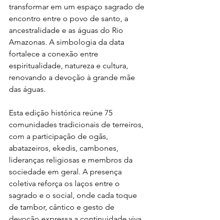
transformar em um espaço sagrado de 
encontro entre o povo de santo, a 
ancestralidade e as águas do Rio 
Amazonas. A simbologia da data 
fortalece a conexão entre 
espiritualidade, natureza e cultura, 
renovando a devoção à grande mãe 
das águas.
Esta edição histórica reúne 75 
comunidades tradicionais de terreiros, 
com a participação de ogãs, 
abatazeiros, ekedis, cambones, 
lideranças religiosas e membros da 
sociedade em geral. A presença 
coletiva reforça os laços entre o 
sagrado e o social, onde cada toque 
de tambor, cântico e gesto de 
devoção expressa a continuidade viva 