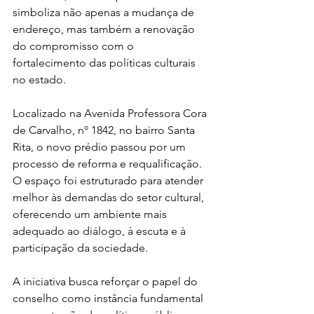
simboliza não apenas a mudança de 
endereço, mas também a renovação 
do compromisso com o 
fortalecimento das políticas culturais 
no estado.
Localizado na Avenida Professora Cora 
de Carvalho, nº 1842, no bairro Santa 
Rita, o novo prédio passou por um 
processo de reforma e requalificação. 
O espaço foi estruturado para atender 
melhor às demandas do setor cultural, 
oferecendo um ambiente mais 
adequado ao diálogo, à escuta e à 
participação da sociedade.
A iniciativa busca reforçar o papel do 
conselho como instância fundamental 