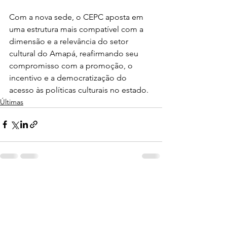
Com a nova sede, o CEPC aposta em 
uma estrutura mais compatível com a 
dimensão e a relevância do setor 
cultural do Amapá, reafirmando seu 
compromisso com a promoção, o 
incentivo e a democratização do 
acesso às políticas culturais no estado.
Últimas
Ver tudo
Posts recentes