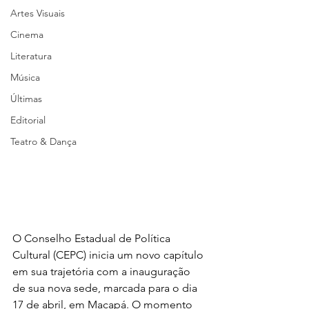
Artes Visuais
Cinema
Literatura
Música
Últimas
Editorial
Teatro & Dança
O Conselho Estadual de Política 
Cultural (CEPC) inicia um novo capítulo 
em sua trajetória com a inauguração 
de sua nova sede, marcada para o dia 
17 de abril, em Macapá. O momento 