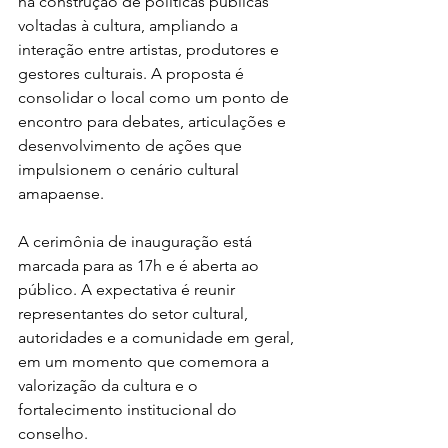
na construção de políticas públicas 
voltadas à cultura, ampliando a 
interação entre artistas, produtores e 
gestores culturais. A proposta é 
consolidar o local como um ponto de 
encontro para debates, articulações e 
desenvolvimento de ações que 
impulsionem o cenário cultural 
amapaense.
A cerimônia de inauguração está 
marcada para as 17h e é aberta ao 
público. A expectativa é reunir 
representantes do setor cultural, 
autoridades e a comunidade em geral, 
em um momento que comemora a 
valorização da cultura e o 
fortalecimento institucional do 
conselho.