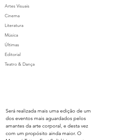
Artes Visuais
Cinema
Literatura
Música
Últimas
Editorial
Teatro & Dança
Será realizada mais uma edição de um 
dos eventos mais aguardados pelos 
amantes da arte corporal, e desta vez 
com um propósito ainda maior. O 