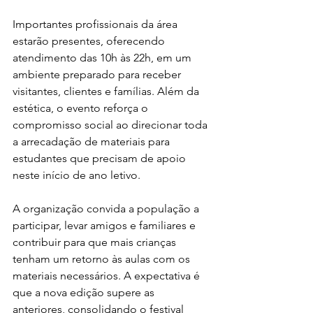
Importantes profissionais da área 
estarão presentes, oferecendo 
atendimento das 10h às 22h, em um 
ambiente preparado para receber 
visitantes, clientes e famílias. Além da 
estética, o evento reforça o 
compromisso social ao direcionar toda 
a arrecadação de materiais para 
estudantes que precisam de apoio 
neste início de ano letivo.
A organização convida a população a 
participar, levar amigos e familiares e 
contribuir para que mais crianças 
tenham um retorno às aulas com os 
materiais necessários. A expectativa é 
que a nova edição supere as 
anteriores, consolidando o festival 