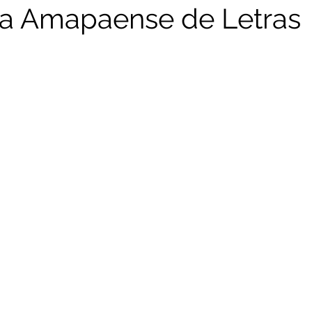
a Amapaense de Letras