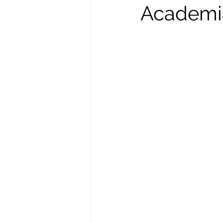
Academi