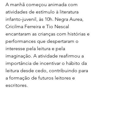
A manhã começou animada com 
atividades de estímulo à literatura 
infanto-juvenil, às 10h. Negra Aurea, 
Cricilma Ferreira e Tio Nescal 
encantaram as crianças com histórias e 
performances que despertaram o 
interesse pela leitura e pela 
imaginação. A atividade reafirmou a 
importância de incentivar o hábito da 
leitura desde cedo, contribuindo para 
a formação de futuros leitores e 
escritores.