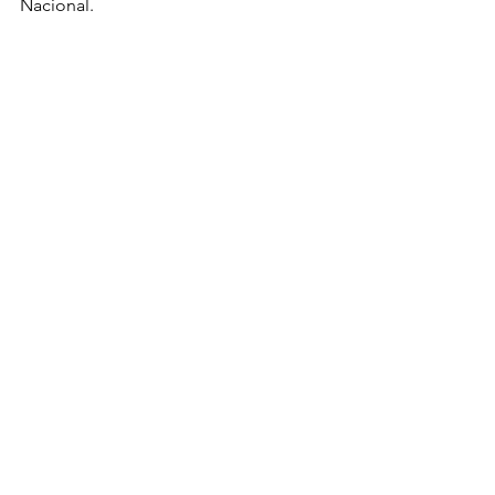
Nacional.