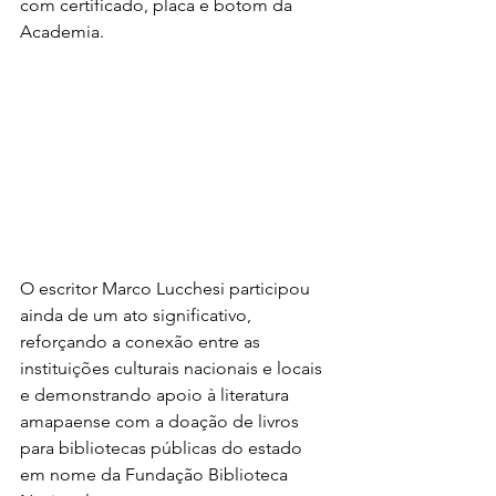
com certificado, placa e botom da 
Academia.
O escritor Marco Lucchesi participou 
ainda de um ato significativo, 
reforçando a conexão entre as 
instituições culturais nacionais e locais 
e demonstrando apoio à literatura 
amapaense com a doação de livros 
para bibliotecas públicas do estado 
em nome da Fundação Biblioteca 