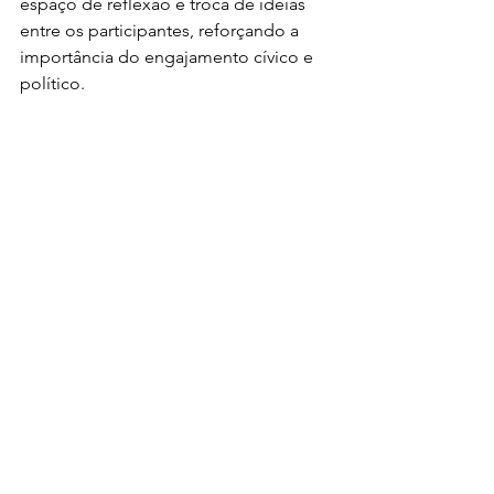
espaço de reflexão e troca de ideias 
entre os participantes, reforçando a 
importância do engajamento cívico e 
político.