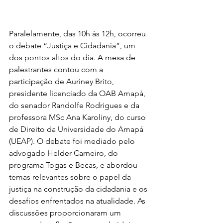
Paralelamente, das 10h às 12h, ocorreu 
o debate “Justiça e Cidadania”, um 
dos pontos altos do dia. A mesa de 
palestrantes contou com a 
participação de Auriney Brito, 
presidente licenciado da OAB Amapá, 
do senador Randolfe Rodrigues e da 
professora MSc Ana Karoliny, do curso 
de Direito da Universidade do Amapá 
(UEAP). O debate foi mediado pelo 
advogado Helder Carneiro, do 
programa Togas e Becas, e abordou 
temas relevantes sobre o papel da 
justiça na construção da cidadania e os 
desafios enfrentados na atualidade. As 
discussões proporcionaram um 