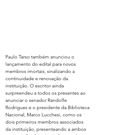
Paulo Tarso também anunciou o 
lançamento do edital para novos 
membros imortais, sinalizando a 
continuidade e renovação da 
instituição. O escritor ainda 
surpreendeu a todos os presentes ao 
anunciar o senador Randolfe 
Rodrigues e o presidente da Biblioteca 
Nacional, Marco Lucchesi, como os 
dois primeiros membros associados 
da instituição, presenteando a ambos 