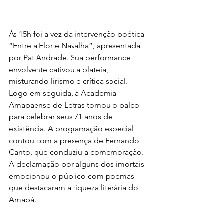
Às 15h foi a vez da intervenção poética 
“Entre a Flor e Navalha”, apresentada 
por Pat Andrade. Sua performance 
envolvente cativou a plateia, 
misturando lirismo e crítica social. 
Logo em seguida, a Academia 
Amapaense de Letras tomou o palco 
para celebrar seus 71 anos de 
existência. A programação especial 
contou com a presença de Fernando 
Canto, que conduziu a comemoração. 
A declamação por alguns dos imortais 
emocionou o público com poemas 
que destacaram a riqueza literária do 
Amapá. 