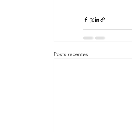
Posts recentes