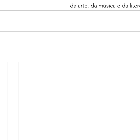
da arte, da música e da liter