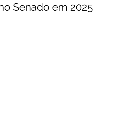
 no Senado em 2025