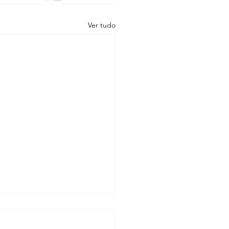
Ver tudo