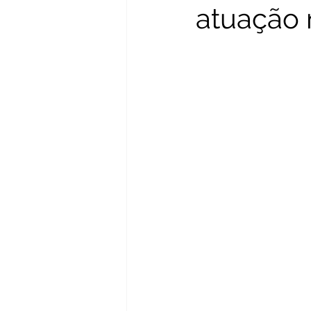
atuação