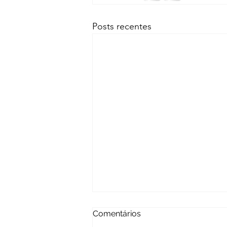
Posts recentes
Comentários