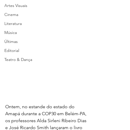
Artes Visuais
Cinema
Literatura
Música
Últimas
Editorial
Teatro & Dança
Ontem, no estande do estado do 
Amapá durante a COP30 em Belém-PA, 
os professores Alda Sirleni Ribeiro Dias 
e José Ricardo Smith lançaram o livro 