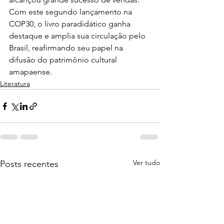
Com este segundo lançamento na 
COP30, o livro paradidático ganha 
destaque e amplia sua circulação pelo 
Brasil, reafirmando seu papel na 
difusão do patrimônio cultural 
amapaense.
Literatura
Ver tudo
Posts recentes