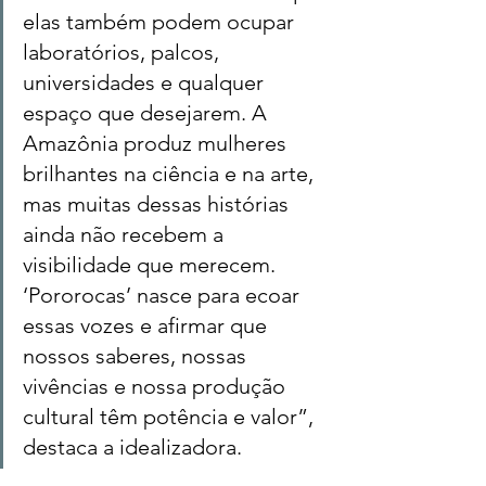
elas também podem ocupar 
laboratórios, palcos, 
universidades e qualquer 
espaço que desejarem. A 
Amazônia produz mulheres 
brilhantes na ciência e na arte, 
mas muitas dessas histórias 
ainda não recebem a 
visibilidade que merecem. 
‘Pororocas’ nasce para ecoar 
essas vozes e afirmar que 
nossos saberes, nossas 
vivências e nossa produção 
cultural têm potência e valor”, 
destaca a idealizadora.