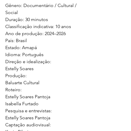
Gênero: Documentário / Cultural / 
Social
Duração: 30 minutos
Classificação indicativa: 10 anos
Ano de produção: 2024–2026
País: Brasil
Estado: Amapá
Idioma: Português
Direção e idealização:
Estelly Soares
Produção:
Baluarte Cultural
Roteiro:
Estelly Soares Pantoja
Isabella Furtado
Pesquisa e entrevistas:
Estelly Soares Pantoja
Captação audiovisual: