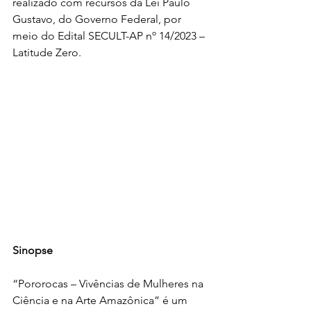
realizado com recursos da Lei Paulo 
Gustavo, do Governo Federal, por 
meio do Edital SECULT-AP nº 14/2023 – 
Latitude Zero.
Sinopse
“Pororocas – Vivências de Mulheres na 
Ciência e na Arte Amazônica” é um 