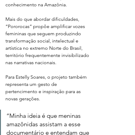
conhecimento na Amazônia.
Mais do que abordar dificuldades, 
“Pororocas” propõe amplificar vozes 
femininas que seguem produzindo 
transformação social, intelectual e 
artística no extremo Norte do Brasil, 
território frequentemente invisibilizado 
nas narrativas nacionais.
Para Estelly Soares, o projeto também 
representa um gesto de 
pertencimento e inspiração para as 
novas gerações.
“Minha ideia é que meninas 
amazônidas assistam a esse 
documentário e entendam que 