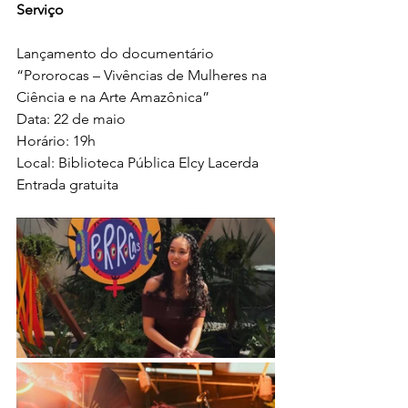
Serviço
Lançamento do documentário 
“Pororocas – Vivências de Mulheres na 
Ciência e na Arte Amazônica”
Data: 22 de maio
Horário: 19h
Local: Biblioteca Pública Elcy Lacerda
Entrada gratuita