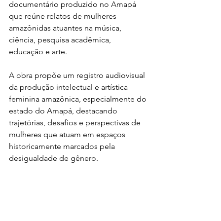
documentário produzido no Amapá 
que reúne relatos de mulheres 
amazônidas atuantes na música, 
ciência, pesquisa acadêmica, 
educação e arte.
A obra propõe um registro audiovisual 
da produção intelectual e artística 
feminina amazônica, especialmente do 
estado do Amapá, destacando 
trajetórias, desafios e perspectivas de 
mulheres que atuam em espaços 
historicamente marcados pela 
desigualdade de gênero.