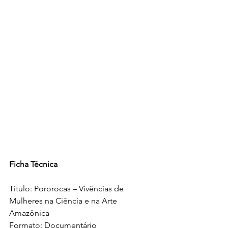
Ficha
Técnica
Título: Pororocas – Vivências de 
Mulheres na Ciência e na Arte 
Amazônica
Formato: Documentário 