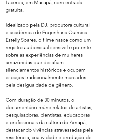
Lacerda, em Macapá, com entrada 
gratuita.
Idealizado pela DJ, produtora cultural 
e acadêmica de Engenharia Química 
Estelly Soares, o filme nasce como um 
registro audiovisual sensível e potente 
sobre as experiências de mulheres 
amazônidas que desafiam 
silenciamentos históricos e ocupam 
espaços tradicionalmente marcados 
pela desigualdade de gênero.
Com duração de 30 minutos, o 
documentário reúne relatos de artistas, 
pesquisadoras, cientistas, educadoras 
e profissionais da cultura do Amapá, 
destacando vivências atravessadas pela 
resistência, criatividade e produção de 