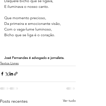
Daquele bicho que se ligava,
E iluminava o nosso canto.
Que momento precioso,
Da primeira e emocionante visão,
Com o vaga-lume luminoso,
Bicho que se liga é o coração.
José Fernandes é advogado e jornalista.
Textos Livres
Ver tudo
Posts recentes