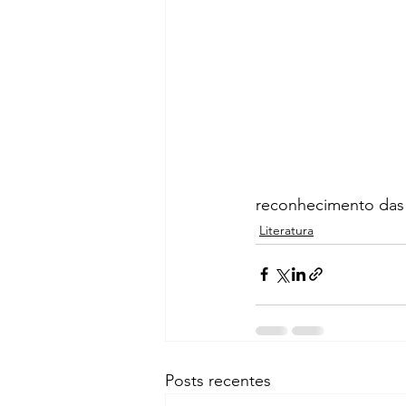
reconhecimento das 
Literatura
Posts recentes