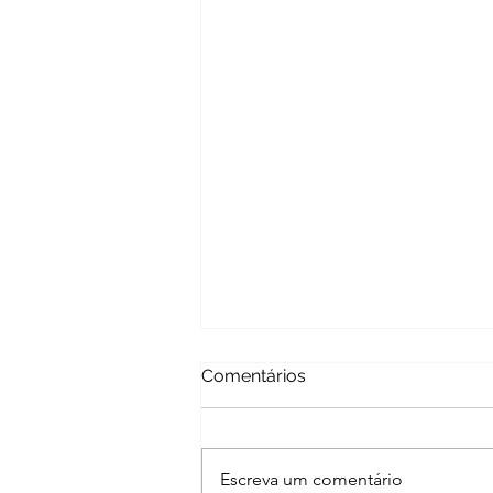
Comentários
Escreva um comentário