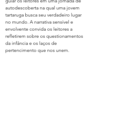
guiar os leitores em uma jornada de 
autodescoberta na qual uma jovem 
tartaruga busca seu verdadeiro lugar 
no mundo. A narrativa sensível e 
envolvente convida os leitores a 
refletirem sobre os questionamentos 
da infância e os laços de 
pertencimento que nos unem.