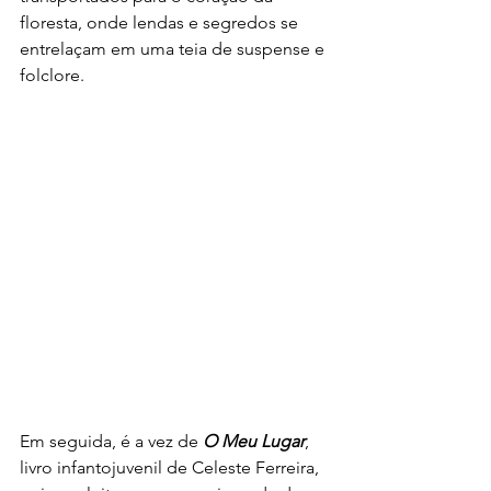
floresta, onde lendas e segredos se 
entrelaçam em uma teia de suspense e 
folclore.
Em seguida, é a vez de 
O Meu Lugar
, 
livro infantojuvenil de Celeste Ferreira, 