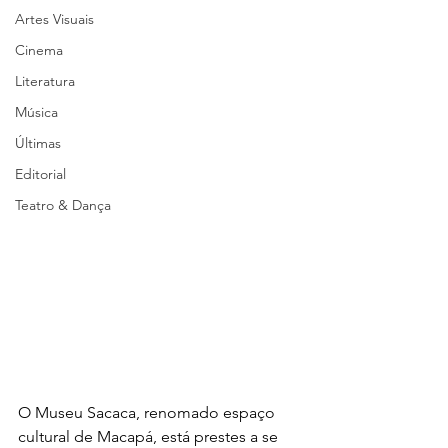
Artes Visuais
Cinema
Literatura
Música
Últimas
Editorial
Teatro & Dança
O Museu Sacaca, renomado espaço 
cultural de Macapá, está prestes a se 