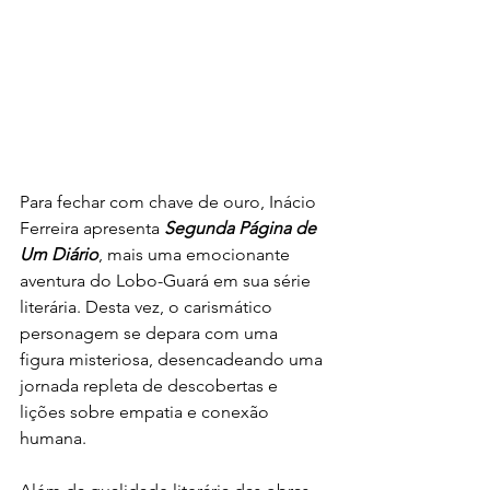
Para fechar com chave de ouro, Inácio 
Ferreira apresenta 
Segunda Página de 
Um Diário
, mais uma emocionante 
aventura do Lobo-Guará em sua série 
literária. Desta vez, o carismático 
personagem se depara com uma 
figura misteriosa, desencadeando uma 
jornada repleta de descobertas e 
lições sobre empatia e conexão 
humana.