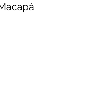
 Macapá