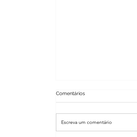
Comentários
Escreva um comentário