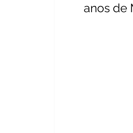
anos de