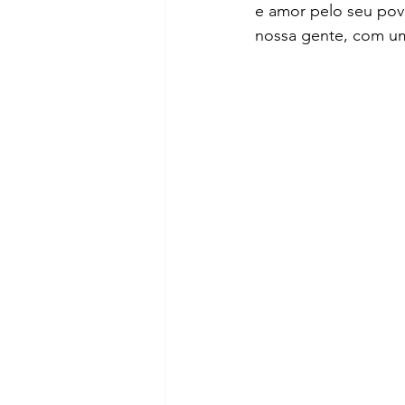
e amor pelo seu pov
nossa gente, com um