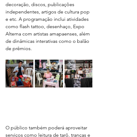
decoração, discos, publicações 
independentes, artigos de cultura pop 
e etc. A programação inclui atividades 
como flash tattoo, desenhaço, Expo 
Alterna com artistas amapaenses, além 
de dinâmicas interativas como o balão 
de prêmios.
O público também poderá aproveitar 
serviços como leitura de tarô, tranças e 