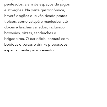
penteados, além de espaços de jogos 
e ativações. Na parte gastronômica, 
haverá opções que vão desde pratos 
típicos, como vatapá e maniçoba, até 
doces e lanches variados, incluindo 
brownies, pizzas, sanduíches e 
brigadeiros. O bar oficial contará com 
bebidas diversas e drinks preparados 
especialmente para o evento.