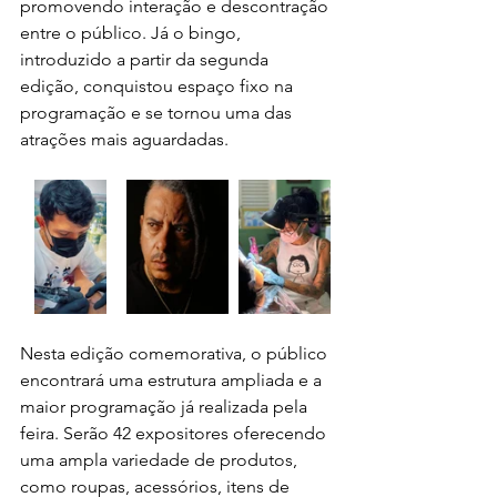
promovendo interação e descontração 
entre o público. Já o bingo, 
introduzido a partir da segunda 
edição, conquistou espaço fixo na 
programação e se tornou uma das 
atrações mais aguardadas.
Nesta edição comemorativa, o público 
encontrará uma estrutura ampliada e a 
maior programação já realizada pela 
feira. Serão 42 expositores oferecendo 
uma ampla variedade de produtos, 
como roupas, acessórios, itens de 