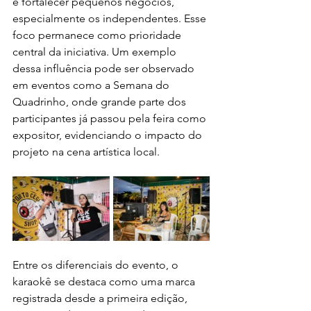
e fortalecer pequenos negócios, 
especialmente os independentes. Esse 
foco permanece como prioridade 
central da iniciativa. Um exemplo 
dessa influência pode ser observado 
em eventos como a Semana do 
Quadrinho, onde grande parte dos 
participantes já passou pela feira como 
expositor, evidenciando o impacto do 
projeto na cena artística local.
Entre os diferenciais do evento, o 
karaokê se destaca como uma marca 
registrada desde a primeira edição, 