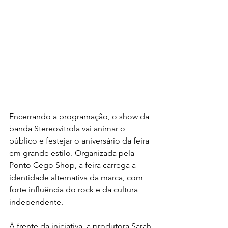
Encerrando a programação, o show da 
banda Stereovitrola vai animar o 
público e festejar o aniversário da feira 
em grande estilo. Organizada pela 
Ponto Cego Shop, a feira carrega a 
identidade alternativa da marca, com 
forte influência do rock e da cultura 
independente. 
À frente da iniciativa, a produtora Sarah 