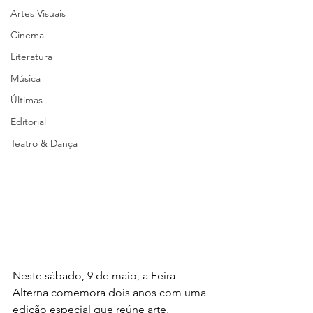
Artes Visuais
Cinema
Literatura
Música
Últimas
Editorial
Teatro & Dança
Neste sábado, 9 de maio, a Feira 
Alterna comemora dois anos com uma 
edição especial que reúne arte, 