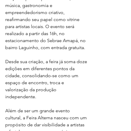
música, gastronomia e 
empreendedorismo criativo, 
reafirmando seu papel como vitrine 
para artistas locais. O evento será 
realizado a partir das 16h, no 
estacionamento do Sebrae Amapá, no 
bairro Laguinho, com entrada gratuita. 
Desde sua criação, a feira já soma doze 
edições em diferentes pontos da 
cidade, consolidando-se como um 
espaço de encontro, troca e 
valorização da produção 
independente.
Além de ser um grande evento 
cultural, a Feira Alterna nasceu com um 
propósito de dar visibilidade a artistas 