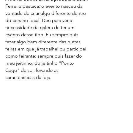
Ferreira destaca: o evento nasceu da 
vontade de criar algo diferente dentro 
do cenário local. Deu para ver a 
necessidade da galera de ter um 
evento desse tipo. Eu sempre quis 
fazer algo bem diferente das outras 
feiras em que já trabalhei ou participei 
como feirante; sempre quis fazer do 
meu jeitinho, do jeitinho "Ponto 
Cego" de ser, levando as 
características da loja.