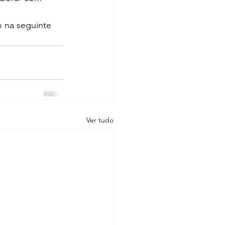
 na seguinte 
Ver tudo