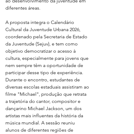
ao desenvolvimento da juventude em 
diferentes áreas.
A proposta integra o Calendário 
Cultural da Juventude Urbana 2026, 
coordenado pela Secretaria de Estado 
da Juventude (Sejuv), e tem como 
objetivo democratizar o acesso à 
cultura, especialmente para jovens que 
nem sempre têm a oportunidade de 
participar desse tipo de experiência. 
Durante o encontro, estudantes de 
diversas escolas estaduais assistiram ao 
filme "Michael", produção que retrata 
a trajetória do cantor, compositor e 
dançarino Michael Jackson, um dos 
artistas mais influentes da história da 
música mundial. A sessão reuniu 
alunos de diferentes regiões de 