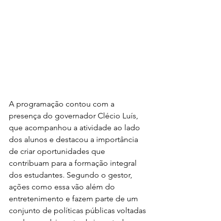
A programação contou com a 
presença do governador Clécio Luís, 
que acompanhou a atividade ao lado 
dos alunos e destacou a importância 
de criar oportunidades que 
contribuam para a formação integral 
dos estudantes. Segundo o gestor, 
ações como essa vão além do 
entretenimento e fazem parte de um 
conjunto de políticas públicas voltadas 