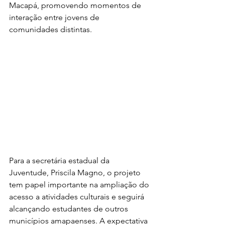
Macapá, promovendo momentos de 
interação entre jovens de 
comunidades distintas.
Para a secretária estadual da 
Juventude, Priscila Magno, o projeto 
tem papel importante na ampliação do 
acesso a atividades culturais e seguirá 
alcançando estudantes de outros 
municípios amapaenses. A expectativa 