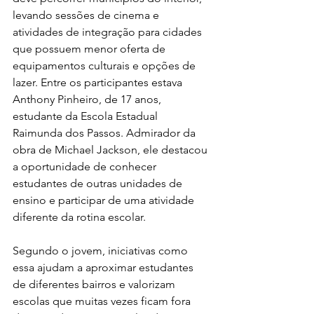
levando sessões de cinema e 
atividades de integração para cidades 
que possuem menor oferta de 
equipamentos culturais e opções de 
lazer. Entre os participantes estava 
Anthony Pinheiro, de 17 anos, 
estudante da Escola Estadual 
Raimunda dos Passos. Admirador da 
obra de Michael Jackson, ele destacou 
a oportunidade de conhecer 
estudantes de outras unidades de 
ensino e participar de uma atividade 
diferente da rotina escolar.
Segundo o jovem, iniciativas como 
essa ajudam a aproximar estudantes 
de diferentes bairros e valorizam 
escolas que muitas vezes ficam fora 