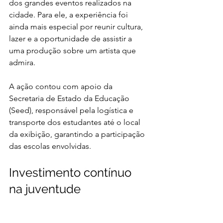
dos grandes eventos realizados na 
cidade. Para ele, a experiência foi 
ainda mais especial por reunir cultura, 
lazer e a oportunidade de assistir a 
uma produção sobre um artista que 
admira.
A ação contou com apoio da 
Secretaria de Estado da Educação 
(Seed), responsável pela logística e 
transporte dos estudantes até o local 
da exibição, garantindo a participação 
das escolas envolvidas.
Investimento contínuo 
na juventude