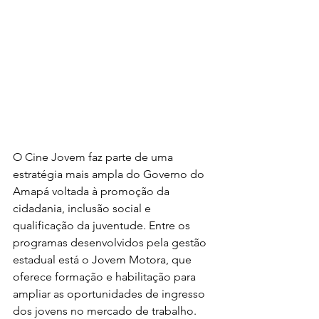
O Cine Jovem faz parte de uma 
estratégia mais ampla do Governo do 
Amapá voltada à promoção da 
cidadania, inclusão social e 
qualificação da juventude. Entre os 
programas desenvolvidos pela gestão 
estadual está o Jovem Motora, que 
oferece formação e habilitação para 
ampliar as oportunidades de ingresso 
dos jovens no mercado de trabalho.