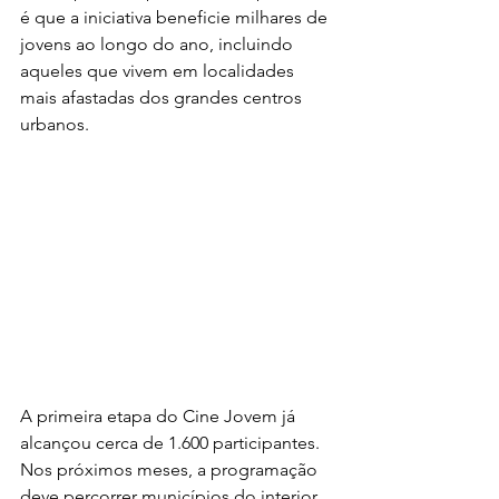
é que a iniciativa beneficie milhares de 
jovens ao longo do ano, incluindo 
aqueles que vivem em localidades 
mais afastadas dos grandes centros 
urbanos.
A primeira etapa do Cine Jovem já 
alcançou cerca de 1.600 participantes. 
Nos próximos meses, a programação 
deve percorrer municípios do interior, 