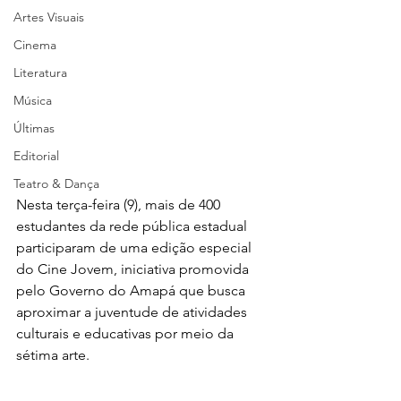
Artes Visuais
Cinema
Literatura
Música
Últimas
Editorial
Teatro & Dança
Nesta terça-feira (9), mais de 400 
estudantes da rede pública estadual 
participaram de uma edição especial 
do Cine Jovem, iniciativa promovida 
pelo Governo do Amapá que busca 
aproximar a juventude de atividades 
culturais e educativas por meio da 
sétima arte.