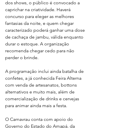
dos shows, o público é convocado a 
caprichar na criatividade. Haverá 
concurso para eleger as melhores 
fantasias da noite, e quem chegar 
caracterizado poderá ganhar uma dose 
de cachaça de jambu, válida enquanto 
durar o estoque. A organização 
recomenda chegar cedo para não 
perder o brinde.
A programação inclui ainda batalha de 
confetes, a já conhecida Feira Alterna 
com venda de artesanatos, bottons 
alternativos e muito mais, além de 
comercialização de drinks e cervejas 
para animar ainda mais a festa.
O Carnavrau conta com apoio do 
Governo do Estado do Amapá, da 