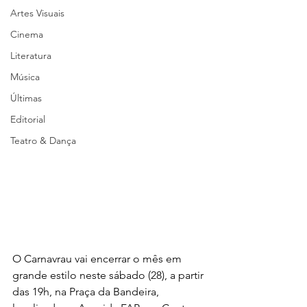
Artes Visuais
Cinema
Literatura
Música
Últimas
Editorial
Teatro & Dança
O Carnavrau vai encerrar o mês em 
grande estilo neste sábado (28), a partir 
das 19h, na Praça da Bandeira, 