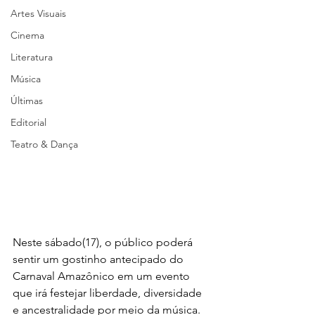
Artes Visuais
Cinema
Literatura
Música
Últimas
Editorial
Teatro & Dança
Neste sábado(17), o público poderá 
sentir um gostinho antecipado do 
Carnaval Amazônico em um evento 
que irá festejar liberdade, diversidade 
e ancestralidade por meio da música. 