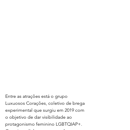
Entre as atrações está o grupo 
Luxuosos Corações, coletivo de brega 
experimental que surgiu em 2019 com 
o objetivo de dar visibilidade ao 
protagonismo feminino LGBTQIAP+. 