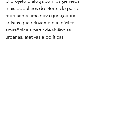
O projeto dialoga com os gêneros 
mais populares do Norte do país e 
representa uma nova geração de 
artistas que reinventam a música 
amazônica a partir de vivências 
urbanas, afetivas e políticas.