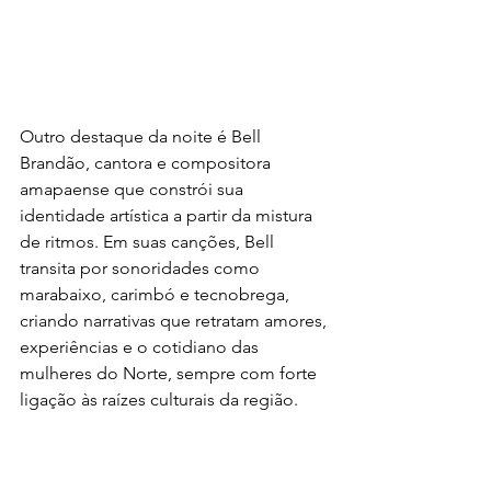
Outro destaque da noite é Bell 
Brandão, cantora e compositora 
amapaense que constrói sua 
identidade artística a partir da mistura 
de ritmos. Em suas canções, Bell 
transita por sonoridades como 
marabaixo, carimbó e tecnobrega, 
criando narrativas que retratam amores, 
experiências e o cotidiano das 
mulheres do Norte, sempre com forte 
ligação às raízes culturais da região.