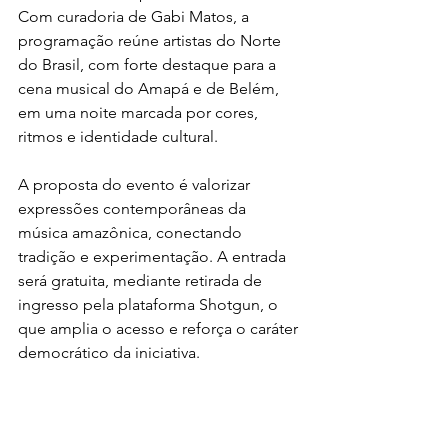
Com curadoria de Gabi Matos, a 
programação reúne artistas do Norte 
do Brasil, com forte destaque para a 
cena musical do Amapá e de Belém, 
em uma noite marcada por cores, 
ritmos e identidade cultural.
A proposta do evento é valorizar 
expressões contemporâneas da 
música amazônica, conectando 
tradição e experimentação. A entrada 
será gratuita, mediante retirada de 
ingresso pela plataforma Shotgun, o 
que amplia o acesso e reforça o caráter 
democrático da iniciativa.