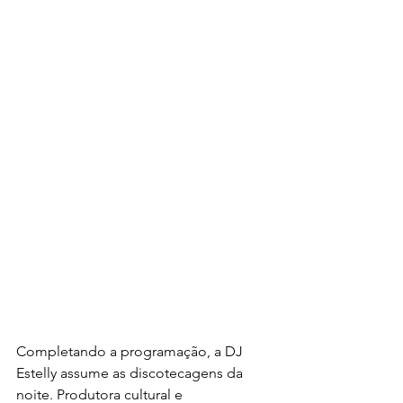
Completando a programação, a DJ 
Estelly assume as discotecagens da 
noite. Produtora cultural e 