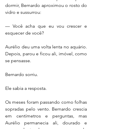
dormir, Bernardo aproximou o rosto do 
vidro e sussurrou:
— Você acha que eu vou crescer e 
esquecer de você?
Aurélio deu uma volta lenta no aquário. 
Depois, parou e ficou ali, imóvel, como 
se pensasse.
Bernardo sorriu.
Ele sabia a resposta.
Os meses foram passando como folhas 
sopradas pelo vento. Bernardo crescia 
em centímetros e perguntas, mas 
Aurélio permanecia ali, dourado e 