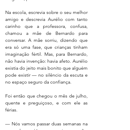
Na escola, escrevia sobre o seu melhor 
amigo e descrevia Aurélio com tanto 
carinho que a professora, confusa, 
chamou a mãe de Bernardo para 
conversar. A mãe sorriu, dizendo que 
era só uma fase, que crianças tinham 
imaginação fértil. Mas, para Bernardo, 
não havia invenção: havia afeto. Aurélio 
existia do jeito mais bonito que alguém 
pode existir — no silêncio da escuta e 
no espaço seguro da confiança.
Foi então que chegou o mês de julho, 
quente e preguiçoso, e com ele as 
férias.
— Nós vamos passar duas semanas na 