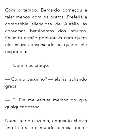
Com o tempo, Bernardo começou a 
falar menos com os outros. Preferia a 
companhia silenciosa de Aurélio às 
conversas barulhentas dos adultos. 
Quando a mãe perguntava com quem 
ele estava conversando no quarto, ele 
respondia:
—   Com meu amigo.
— Com o peixinho? — ela ria, achando 
graça.
— É. Ele me escuta melhor do que 
qualquer pessoa.
Numa tarde cinzenta, enquanto chovia 
fino lá fora e o mundo parecia querer 