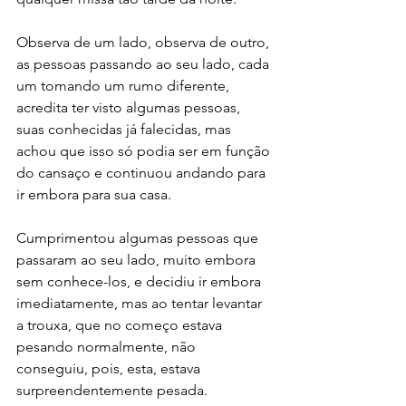
Observa de um lado, observa de outro, 
as pessoas passando ao seu lado, cada 
um tomando um rumo diferente, 
acredita ter visto algumas pessoas, 
suas conhecidas já falecidas, mas 
achou que isso só podia ser em função 
do cansaço e continuou andando para 
ir embora para sua casa.
Cumprimentou algumas pessoas que 
passaram ao seu lado, muito embora 
sem conhece-los, e decidiu ir embora 
imediatamente, mas ao tentar levantar 
a trouxa, que no começo estava 
pesando normalmente, não 
conseguiu, pois, esta, estava 
surpreendentemente pesada.