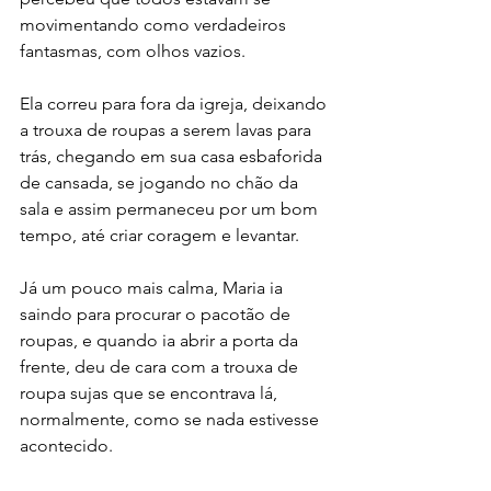
movimentando como verdadeiros 
fantasmas, com olhos vazios.
Ela correu para fora da igreja, deixando 
a trouxa de roupas a serem lavas para 
trás, chegando em sua casa esbaforida 
de cansada, se jogando no chão da 
sala e assim permaneceu por um bom 
tempo, até criar coragem e levantar.
Já um pouco mais calma, Maria ia 
saindo para procurar o pacotão de 
roupas, e quando ia abrir a porta da 
frente, deu de cara com a trouxa de 
roupa sujas que se encontrava lá, 
normalmente, como se nada estivesse 
acontecido.