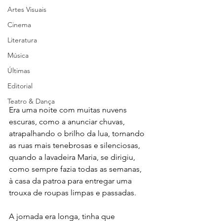
Artes Visuais
Cinema
Literatura
Música
Últimas
Editorial
Teatro & Dança
Era uma noite com muitas nuvens 
escuras, como a anunciar chuvas, 
atrapalhando o brilho da lua, tornando 
as ruas mais tenebrosas e silenciosas, 
quando a lavadeira Maria, se dirigiu, 
como sempre fazia todas as semanas, 
à casa da patroa para entregar uma 
trouxa de roupas limpas e passadas.
A jornada era longa, tinha que 