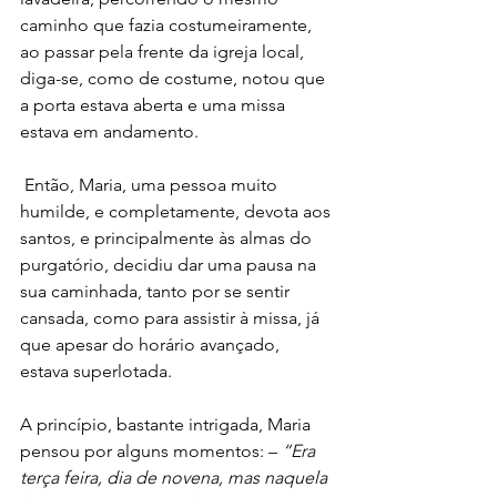
caminho que fazia costumeiramente, 
ao passar pela frente da igreja local, 
diga-se, como de costume, notou que 
a porta estava aberta e uma missa 
estava em andamento.
 Então, Maria, uma pessoa muito 
humilde, e completamente, devota aos 
santos, e principalmente às almas do 
purgatório, decidiu dar uma pausa na 
sua caminhada, tanto por se sentir 
cansada, como para assistir à missa, já 
que apesar do horário avançado, 
estava superlotada.
A princípio, bastante intrigada, Maria 
pensou por alguns momentos: – 
“Era 
terça feira, dia de novena, mas naquela 