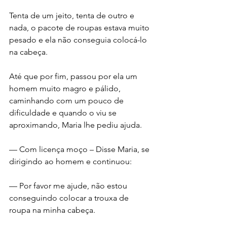
Tenta de um jeito, tenta de outro e 
nada, o pacote de roupas estava muito 
pesado e ela não conseguia colocá-lo 
na cabeça.
Até que por fim, passou por ela um 
homem muito magro e pálido, 
caminhando com um pouco de 
dificuldade e quando o viu se 
aproximando, Maria lhe pediu ajuda.
— Com licença moço – Disse Maria, se 
dirigindo ao homem e continuou:
— Por favor me ajude, não estou 
conseguindo colocar a trouxa de 
roupa na minha cabeça.