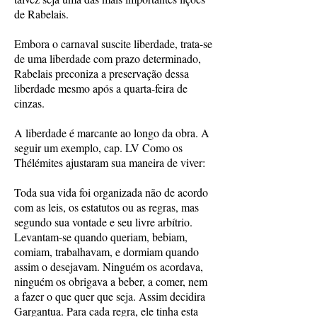
de Rabelais.
Embora o carnaval suscite liberdade, trata-se
de uma liberdade com prazo determinado,
Rabelais preconiza a preservação dessa
liberdade mesmo após a quarta-feira de
cinzas.
A liberdade é marcante ao longo da obra. A
seguir um exemplo, cap. LV Como os
Thélémites ajustaram sua maneira de viver:
Toda sua vida foi organizada não de acordo
com as leis, os estatutos ou as regras, mas
segundo sua vontade e seu livre arbítrio.
Levantam-se quando queriam, bebiam,
comiam, trabalhavam, e dormiam quando
assim o desejavam. Ninguém os acordava,
ninguém os obrigava a beber, a comer, nem
a fazer o que quer que seja. Assim decidira
Gargantua. Para cada regra, ele tinha esta