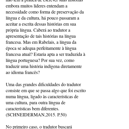
embora muitos líderes entendam a
necessidade como forma de preservação da
língua e da cultura, há pouco passaram a
aceitar a escrita dessas histórias em sua
própria língua. Caberá ao tradutor a
apresentação de tais histórias na língua
francesa. Mas em Rabelais, a língua da
época se adequa perfeitamente à língua
francesa atual? Estaria apta a ser traduzida à
língua portuguesa? Por sua vez, como
traduzir uma história indígena diretamente
ao idioma francês?
Uma das grandes dificuldades do tradutor
consiste em que se passa algo que foi escrito
numa língua, ligado às características de
uma cultura, para outra língua de
características bem diferentes.
(SCHNEIDERMAN,2015. P.50)
No primeiro caso, o tradutor buscará