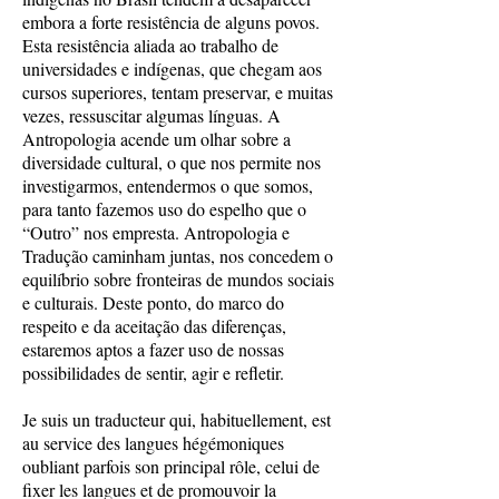
embora a forte resistência de alguns povos.
Esta resistência aliada ao trabalho de
universidades e indígenas, que chegam aos
cursos superiores, tentam preservar, e muitas
vezes, ressuscitar algumas línguas. A
Antropologia acende um olhar sobre a
diversidade cultural, o que nos permite nos
investigarmos, entendermos o que somos,
para tanto fazemos uso do espelho que o
“Outro” nos empresta. Antropologia e
Tradução caminham juntas, nos concedem o
equilíbrio sobre fronteiras de mundos sociais
e culturais. Deste ponto, do marco do
respeito e da aceitação das diferenças,
estaremos aptos a fazer uso de nossas
possibilidades de sentir, agir e refletir.
Je suis un traducteur qui, habituellement, est
au service des langues hégémoniques
oubliant parfois son principal rôle, celui de
fixer les langues et de promouvoir la