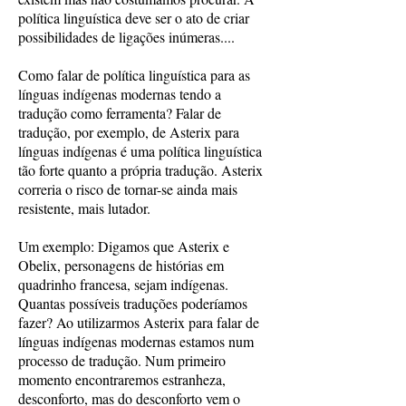
política linguística deve ser o ato de criar
possibilidades de ligações inúmeras....
Como falar de política linguística para as
línguas indígenas modernas tendo a
tradução como ferramenta? Falar de
tradução, por exemplo, de Asterix para
línguas indígenas é uma política linguística
tão forte quanto a própria tradução. Asterix
correria o risco de tornar-se ainda mais
resistente, mais lutador.
Um exemplo: Digamos que Asterix e
Obelix, personagens de histórias em
quadrinho francesa, sejam indígenas.
Quantas possíveis traduções poderíamos
fazer? Ao utilizarmos Asterix para falar de
línguas indígenas modernas estamos num
processo de tradução. Num primeiro
momento encontraremos estranheza,
desconforto, mas do desconforto vem o