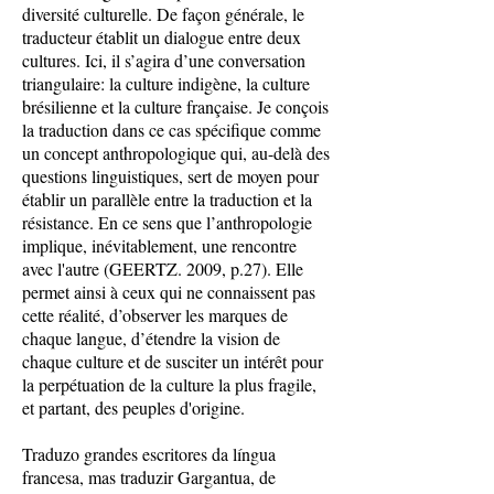
diversité culturelle. De façon générale, le
traducteur établit un dialogue entre deux
cultures. Ici, il s’agira d’une conversation
triangulaire: la culture indigène, la culture
brésilienne et la culture française. Je conçois
la traduction dans ce cas spécifique comme
un concept anthropologique qui, au-delà des
questions linguistiques, sert de moyen pour
établir un parallèle entre la traduction et la
résistance. En ce sens que l’anthropologie
implique, inévitablement, une rencontre
avec l'autre (GEERTZ. 2009, p.27). Elle
permet ainsi à ceux qui ne connaissent pas
cette réalité, d’observer les marques de
chaque langue, d’étendre la vision de
chaque culture et de susciter un intérêt pour
la perpétuation de la culture la plus fragile,
et partant, des peuples d'origine.
Traduzo grandes escritores da língua
francesa, mas traduzir Gargantua, de